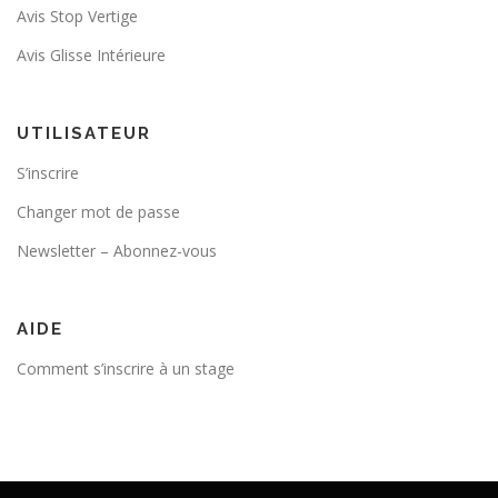
Avis Stop Vertige
Avis Glisse Intérieure
UTILISATEUR
S’inscrire
Changer mot de passe
Newsletter – Abonnez-vous
AIDE
Comment s’inscrire à un stage