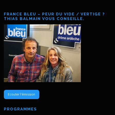
FRANCE BLEU – PEUR DU VIDE / VERTIGE ?
THIAS BALMAIN VOUS CONSEILLE.
Ecouter l'émission
PROGRAMMES