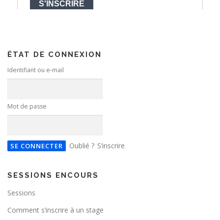
ÉTAT DE CONNEXION
Identifiant ou e-mail
Mot de passe
Oublié ?
S’inscrire
SESSIONS ENCOURS
Sessions
Comment s’inscrire à un stage