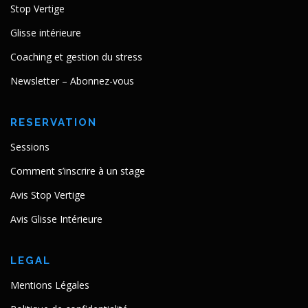
Stop Vertige
Glisse intérieure
Coaching et gestion du stress
Newsletter – Abonnez-vous
RESERVATION
Sessions
Comment s’inscrire à un stage
Avis Stop Vertige
Avis Glisse Intérieure
LEGAL
Mentions Légales