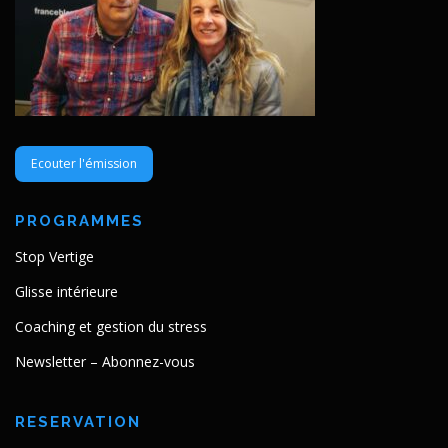
Ecouter l'émission
PROGRAMMES
Stop Vertige
Glisse intérieure
Coaching et gestion du stress
Newsletter – Abonnez-vous
RESERVATION