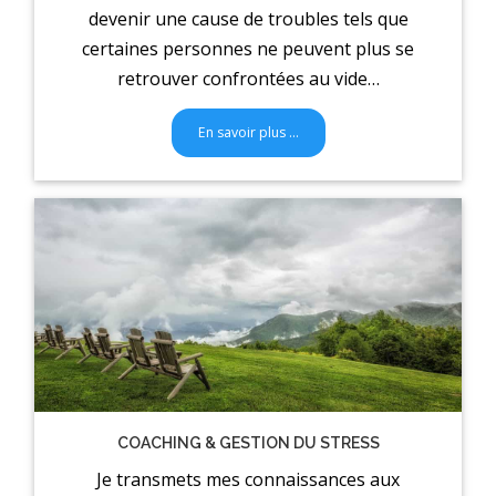
devenir une cause de troubles tels que
certaines personnes ne peuvent plus se
retrouver confrontées au vide…
En savoir plus …
COACHING & GESTION DU STRESS
Je transmets mes connaissances aux