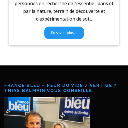
personnes en recherche de l’essentiel, dans et
par la nature, terrain de découverte et
d’expérimentation de soi…
En savoir plus …
FRANCE BLEU – PEUR DU VIDE / VERTIGE ?
THIAS BALMAIN VOUS CONSEILLE.