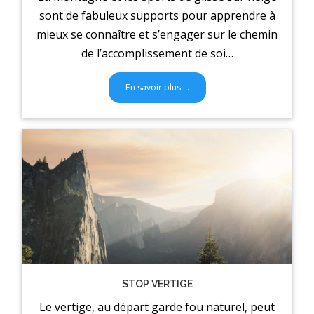
sont de fabuleux supports pour apprendre à
mieux se connaître et s’engager sur le chemin
de l’accomplissement de soi…
En savoir plus …
STOP VERTIGE
Le vertige, au départ garde fou naturel, peut