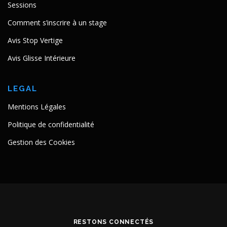
Sessions
Comment s’inscrire à un stage
Avis Stop Vertige
Avis Glisse Intérieure
LEGAL
Mentions Légales
Politique de confidentialité
Gestion des Cookies
RESTONS CONNECTÉS